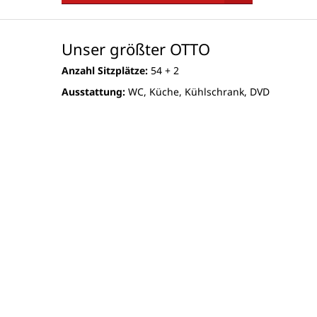
Unser größter OTTO
Anzahl Sitzplätze:
54 + 2
Ausstattung:
WC, Küche, Kühlschrank, DVD