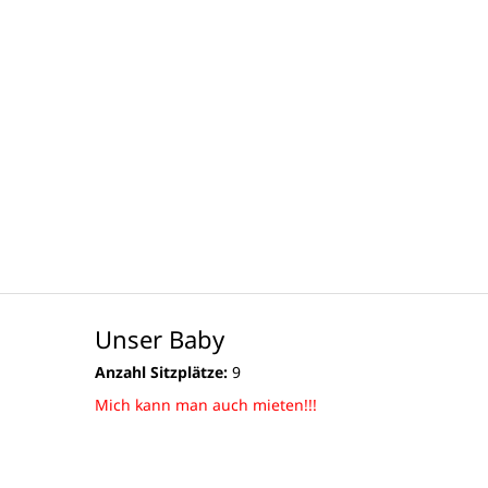
Unser Baby
Anzahl Sitzplätze:
9
Mich kann man auch mieten!!!