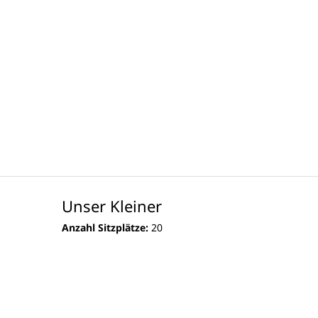
Unser Kleiner
Anzahl Sitzplätze:
20