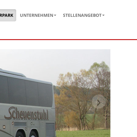
RPARK
UNTERNEHMEN
STELLENANGEBOT
›