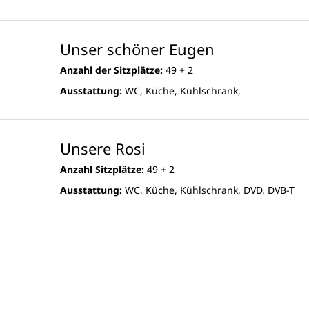
Unser schöner Eugen
Anzahl der Sitzplätze:
49 + 2
Ausstattung:
WC, Küche, Kühlschrank,
Unsere Rosi
Anzahl Sitzplätze:
49 + 2
Ausstattung:
WC, Küche, Kühlschrank, DVD, DVB-T