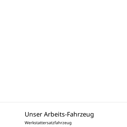
Unser Arbeits-Fahrzeug
Werkstattersatzfahrzeug