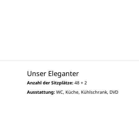
Unser Eleganter
Anzahl der Sitzplätze:
48 + 2
Ausstattung:
WC, Küche, Kühlschrank, DVD