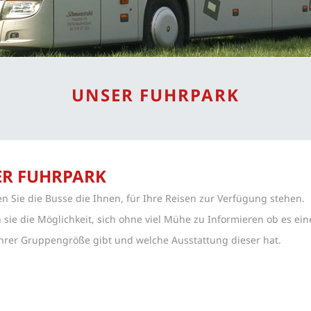
UNSER FUHRPARK
ER FUHRPARK
en Sie die Busse die Ihnen, für Ihre Reisen zur Verfügung stehen.
 sie die Möglichkeit, sich ohne viel Mühe zu Informieren ob es ei
Ihrer Gruppengröße gibt und welche Ausstattung dieser hat.