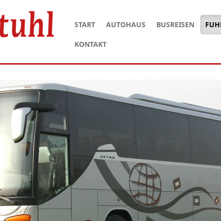
START
AUTOHAUS
BUSREISEN
FUH
KONTAKT